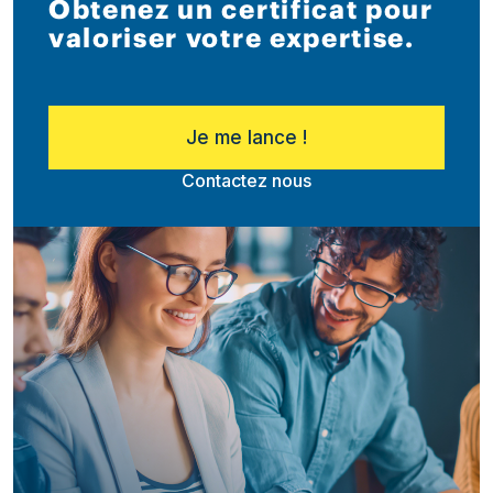
Obtenez un certificat pour
valoriser votre expertise.
Je me lance !
Contactez nous