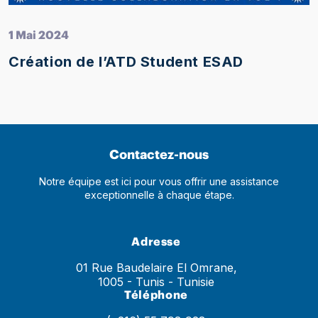
1 Mai 2024
Création de l’ATD Student ESAD
Contactez-nous
Notre équipe est ici pour vous offrir une assistance
exceptionnelle à chaque étape.
Adresse
01 Rue Baudelaire El Omrane,
1005 - Tunis - Tunisie
Téléphone