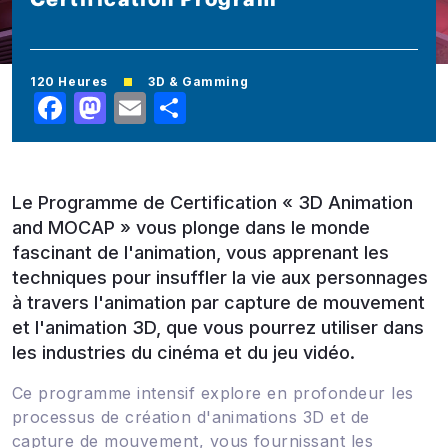
120 Heures
3D & Gamming
Facebook
Mastodon
Email
Share
Le Programme de Certification « 3D Animation
and MOCAP » vous plonge dans le monde
fascinant de l'animation, vous apprenant les
techniques pour insuffler la vie aux personnages
à travers l'animation par capture de mouvement
et l'animation 3D, que vous pourrez utiliser dans
les industries du cinéma et du jeu vidéo.
Ce programme intensif explore en profondeur les
processus de création d'animations 3D et de
capture de mouvement, vous fournissant les