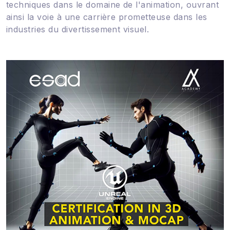
techniques dans le domaine de l'animation, ouvrant
ainsi la voie à une carrière prometteuse dans les
industries du divertissement visuel.