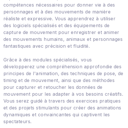
compétences nécessaires pour donner vie à des
personnages et à des mouvements de manière
réaliste et expressive. Vous apprendrez à utiliser
des logiciels spécialisés et des équipements de
capture de mouvement pour enregistrer et animer
des mouvements humains, animaux et personnages
fantastiques avec précision et fluidité.
Grâce à des modules spécialisés, vous
développerez une compréhension approfondie des
principes de l'animation, des techniques de pose, de
timing et de mouvement, ainsi que des méthodes
pour capturer et retoucher les données de
mouvement pour les adapter à vos besoins créatifs.
Vous serez guidé à travers des exercices pratiques
et des projets stimulants pour créer des animations
dynamiques et convaincantes qui captivent les
spectateurs.