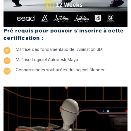
Pré requis pour pouvoir s’inscrire à cette
certification :
Maîtrise des fondamentaux de l’Animation 3D
Maîtrise Logiciel Autodesk Maya
Connaissances souhaitées du logiciel Blender