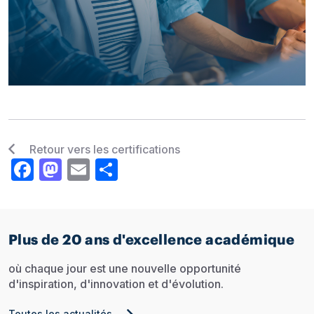
Retour vers les certifications
Facebook
Mastodon
Email
Share
Plus de 20 ans d'excellence académique
où chaque jour est une nouvelle opportunité
d'inspiration, d'innovation et d'évolution.
Toutes les actualités