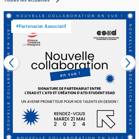
#Partenariat Associatif