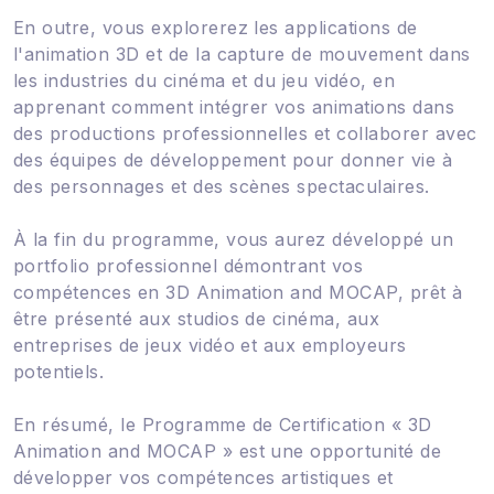
En outre, vous explorerez les applications de
l'animation 3D et de la capture de mouvement dans
les industries du cinéma et du jeu vidéo, en
apprenant comment intégrer vos animations dans
des productions professionnelles et collaborer avec
des équipes de développement pour donner vie à
des personnages et des scènes spectaculaires.
À la fin du programme, vous aurez développé un
portfolio professionnel démontrant vos
compétences en 3D Animation and MOCAP, prêt à
être présenté aux studios de cinéma, aux
entreprises de jeux vidéo et aux employeurs
potentiels.
En résumé, le Programme de Certification « 3D
Animation and MOCAP » est une opportunité de
développer vos compétences artistiques et