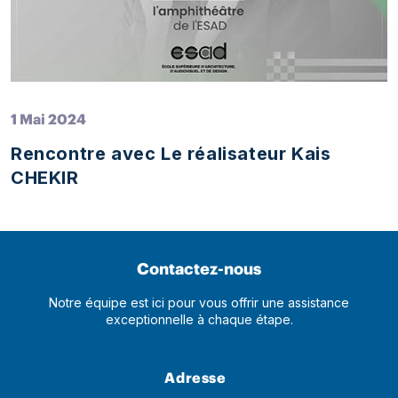
1 Mai 2024
Rencontre avec Le réalisateur Kais
CHEKIR
Contactez-nous
Notre équipe est ici pour vous offrir une assistance
exceptionnelle à chaque étape.
Adresse