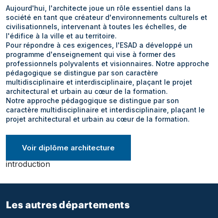
Aujourd'hui, l'architecte joue un rôle essentiel dans la
société en tant que créateur d'environnements culturels et
civilisationnels, intervenant à toutes les échelles, de
l'édifice à la ville et au territoire.
Pour répondre à ces exigences, l'ESAD a développé un
programme d'enseignement qui vise à former des
professionnels polyvalents et visionnaires. Notre approche
pédagogique se distingue par son caractère
multidisciplinaire et interdisciplinaire, plaçant le projet
architectural et urbain au cœur de la formation.
Notre approche pédagogique se distingue par son
caractère multidisciplinaire et interdisciplinaire, plaçant le
projet architectural et urbain au cœur de la formation.
Voir diplôme architecture
id section
introduction
Les autres départements