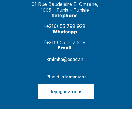
01 Rue Baudelaire El Omrane,
1005 - Tunis - Tunisie
Téléphone
(+216) 55 798 928
Whatsapp
(+216) 55 067 369
Email
kmimita@esad.tn
Plus d'informations
Rejoignez-nous