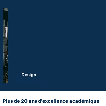
Design
Plus de 20 ans d'excellence académique