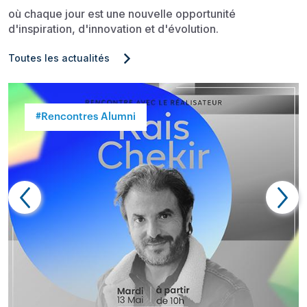
où chaque jour est une nouvelle opportunité
d'inspiration, d'innovation et d'évolution.
Toutes les actualités
#Rencontres Alumni