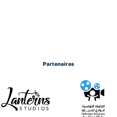
Partenaires