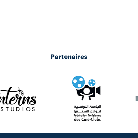
Partenaires