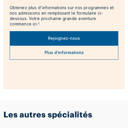
Obtenez plus d'informations sur nos programmes et
nos admissions en remplissant le formulaire ci-
dessous. Votre prochaine grande aventure
commence ici !
Rejoignez-nous
Plus d’informations
Les autres spécialités