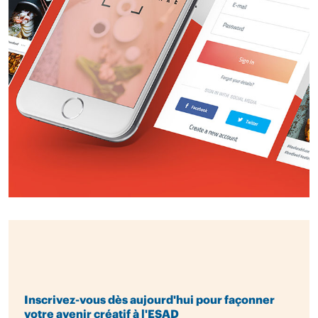
Inscrivez-vous dès aujourd'hui pour façonner
votre avenir créatif à l'ESAD