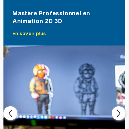
Mastère Professionnel en
Animation 2D 3D
En savoir plus