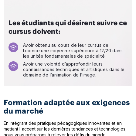
Les étudiants qui désirent suivre ce
cursus doivent:
Avoir obtenu au cours de leur cursus de
Licence une moyenne supérieure à 12/20 dans
les unités fondamentales de spécialité.
Avoir une volonté d’approfondir leurs
connaissances techniques et artistiques dans le
domaine de l’animation de l’image.
Formation adaptée aux exigences
du marché
En intégrant des pratiques pédagogiques innovantes et en
mettant l'accent sur les dernières tendances et technologies,
nous vous préparons à relever les défis du monde