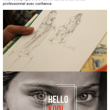
professionnel avec confiance.