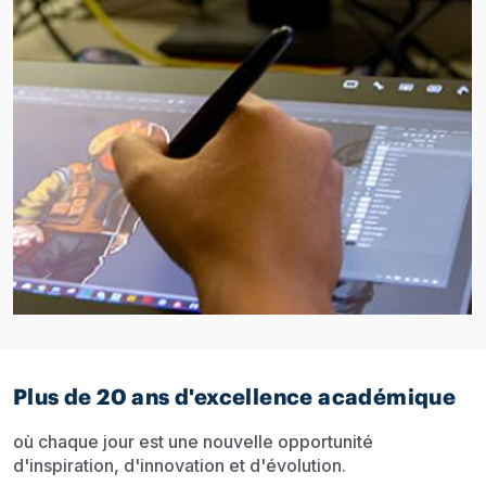
Plus de 20 ans d'excellence académique
où chaque jour est une nouvelle opportunité
d'inspiration, d'innovation et d'évolution.