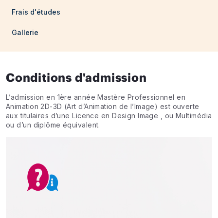
Frais d'études
Gallerie
Conditions d'admission
L’admission en 1ère année Mastère Professionnel en
Animation 2D-3D (Art d’Animation de l’Image) est ouverte
aux titulaires d’une Licence en Design Image , ou Multimédia
ou d’un diplôme équivalent.