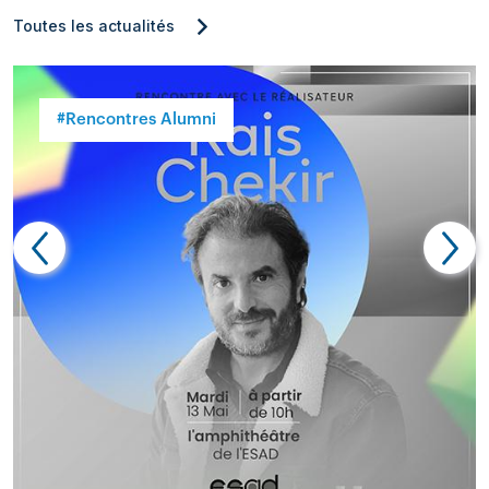
Toutes les actualités
#Rencontres Alumni