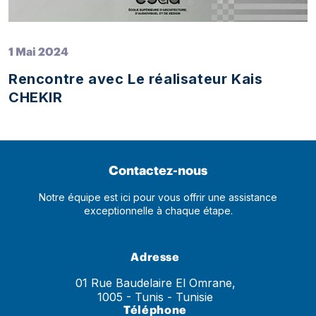
1 Mai 2024
Rencontre avec Le réalisateur Kais
CHEKIR
Contactez-nous
Notre équipe est ici pour vous offrir une assistance
exceptionnelle à chaque étape.
Adresse
01 Rue Baudelaire El Omrane,
1005 - Tunis - Tunisie
Téléphone