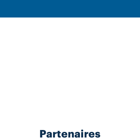
Partenaires