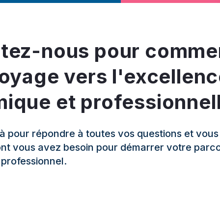
tez-nous pour comme
oyage vers l'excellen
ique et professionnell
 pour répondre à toutes vos questions et vous f
ont vous avez besoin pour démarrer votre parc
professionnel.