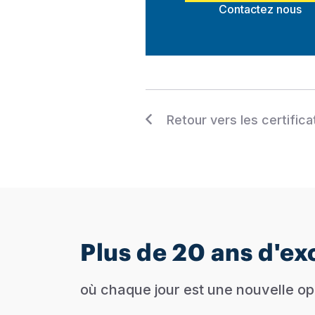
Contactez nous
Retour vers les certifica
Plus de 20 ans d'e
où chaque jour est une nouvelle opp