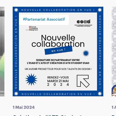
#Partenariat Associatif
1 Mai 2024
1 