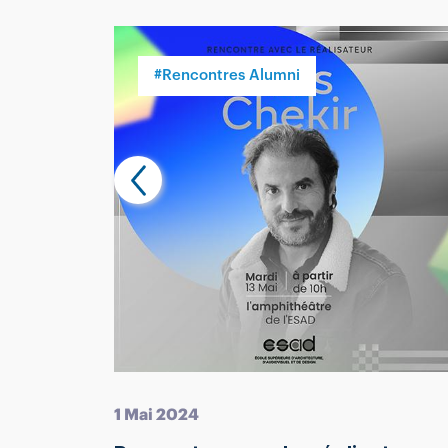
#Rencontres Alumni
1 Mai 2024