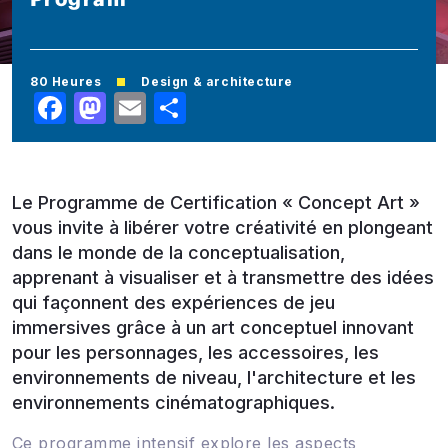
80 Heures
Design & architecture
Facebook
Mastodon
Email
Share
Le Programme de Certification « Concept Art »
vous invite à libérer votre créativité en plongeant
dans le monde de la conceptualisation,
apprenant à visualiser et à transmettre des idées
qui façonnent des expériences de jeu
immersives grâce à un art conceptuel innovant
pour les personnages, les accessoires, les
environnements de niveau, l'architecture et les
environnements cinématographiques.
Ce programme intensif explore les aspects