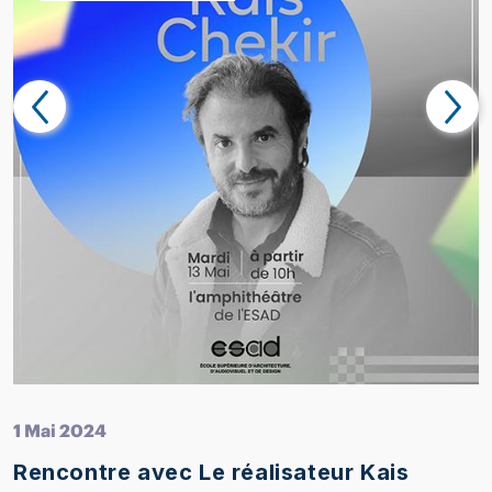
1 Mai 2024
Rencontre avec Le réalisateur Kais