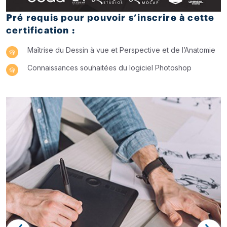
Pré requis pour pouvoir s’inscrire à cette
certification :
Maîtrise du Dessin à vue et Perspective et de l’Anatomie
Connaissances souhaitées du logiciel Photoshop