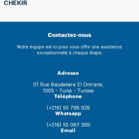
CHEKIR
Contactez-nous
Notre équipe est ici pour vous offrir une assistance
exceptionnelle à chaque étape.
Adresse
01 Rue Baudelaire El Omrane,
1005 - Tunis - Tunisie
Téléphone
(+216) 55 798 928
Whatsapp
(+216) 55 067 369
Email