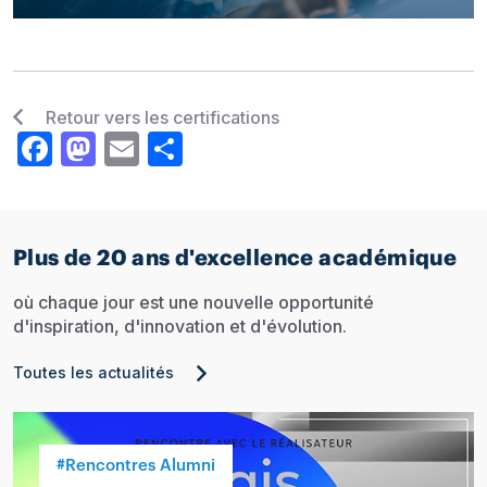
Retour vers les certifications
Facebook
Mastodon
Email
Share
Plus de 20 ans d'excellence académique
où chaque jour est une nouvelle opportunité
d'inspiration, d'innovation et d'évolution.
Toutes les actualités
#Rencontres Alumni