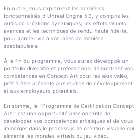
En outre, vous explorerez les dernières
fonctionnalités d'Unreal Engine 5.3, y compris les
outils de créations dynamiques, les effets visuels
avancés et les techniques de rendu haute fidélité,
pour donner vie à vos idées de manière
spectaculaire.
À la fin du programme, vous aurez développé un
portfolio diversifié et professionnel démontrant vos
compétences en Concept Art pour les jeux vidéo,
prêt à être présenté aux studios de développement
et aux employeurs potentiels.
En somme, le "Programme de Certification Concept
Art " est une opportunité passionnante de
développer vos compétences artistiques et de vous
immerger dans le processus de création visuelle qui
alimente les mondes virtuels du jeu vidéo.