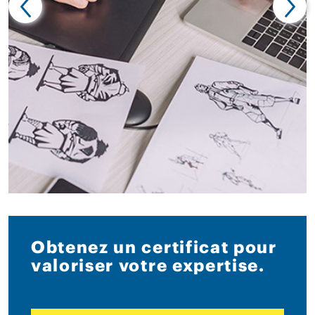
Obtenez un certificat pour
valoriser votre expertise.