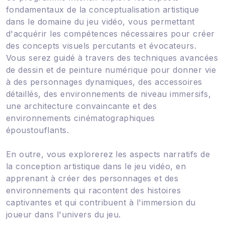
fondamentaux de la conceptualisation artistique
dans le domaine du jeu vidéo, vous permettant
d'acquérir les compétences nécessaires pour créer
des concepts visuels percutants et évocateurs.
Vous serez guidé à travers des techniques avancées
de dessin et de peinture numérique pour donner vie
à des personnages dynamiques, des accessoires
détaillés, des environnements de niveau immersifs,
une architecture convaincante et des
environnements cinématographiques
époustouflants.
En outre, vous explorerez les aspects narratifs de
la conception artistique dans le jeu vidéo, en
apprenant à créer des personnages et des
environnements qui racontent des histoires
captivantes et qui contribuent à l'immersion du
joueur dans l'univers du jeu.