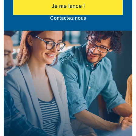
Je me lance !
Contactez nous