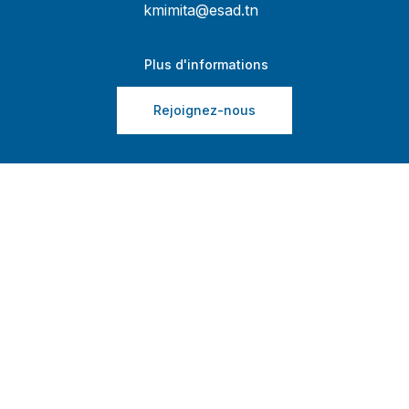
kmimita@esad.tn
Plus d'informations
Rejoignez-nous