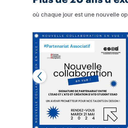
où chaque jour est une nouvelle opp
#Partenariat Associatif