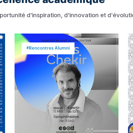
ortunité d'inspiration, d'innovation et d'évoluti
#Rencontres Alumni