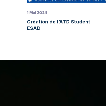
1 Mai 2024
Création de l’ATD Student
ESAD