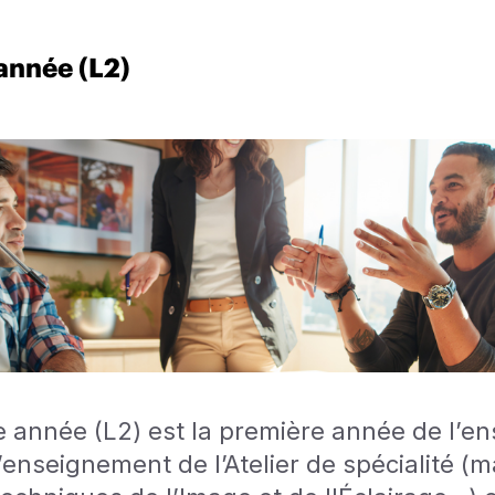
année (L2)
 année (L2) est la première année de l’e
L’enseignement de l’Atelier de spécialité (m