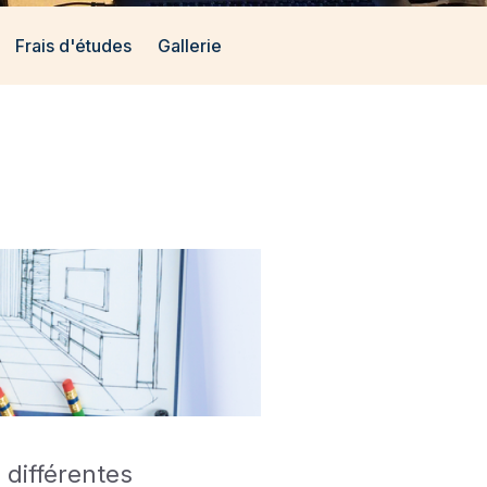
Frais d'études
Gallerie
 différentes