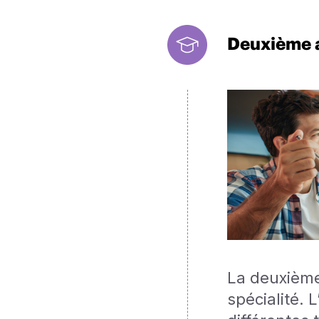
Deuxième 
La deuxième
spécialité. 