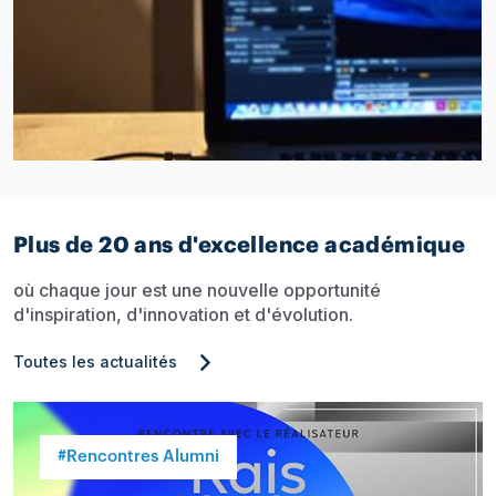
Plus de 20 ans d'excellence académique
où chaque jour est une nouvelle opportunité
d'inspiration, d'innovation et d'évolution.
Toutes les actualités
#Rencontres Alumni