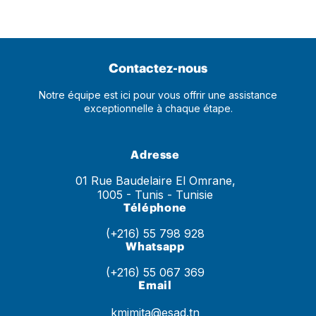
Contactez-nous
Notre équipe est ici pour vous offrir une assistance
exceptionnelle à chaque étape.
Adresse
01 Rue Baudelaire El Omrane,
1005 - Tunis - Tunisie
Téléphone
(+216) 55 798 928
Whatsapp
(+216) 55 067 369
Email
kmimita@esad.tn