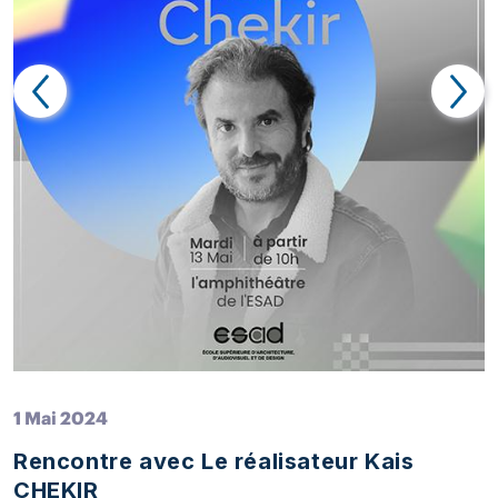
1 Mai 2024
Rencontre avec Le réalisateur Kais
CHEKIR