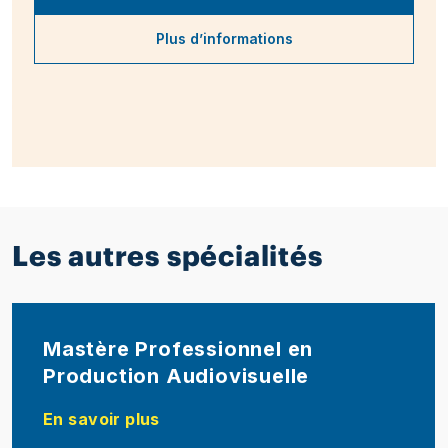
Plus d’informations
Les autres spécialités
Mastère Professionnel en
Production Audiovisuelle
En savoir plus