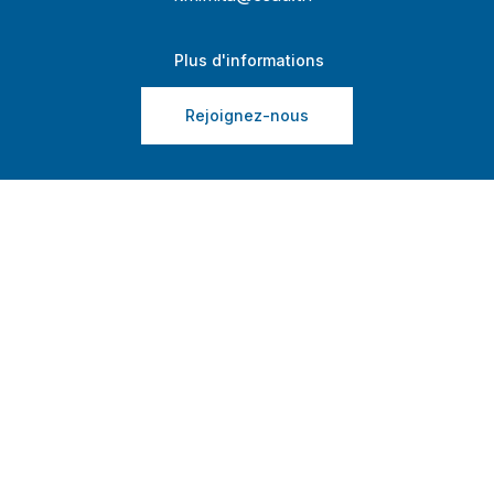
Plus d'informations
Rejoignez-nous