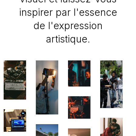
inspirer par l'essence
de l'expression
artistique.