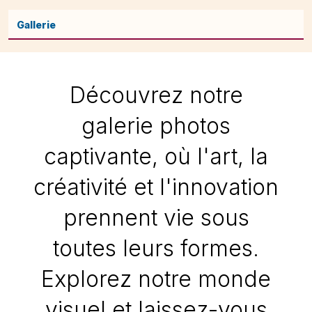
Gallerie
Découvrez notre
galerie photos
captivante, où l'art, la
créativité et l'innovation
prennent vie sous
toutes leurs formes.
Explorez notre monde
visuel et laissez-vous