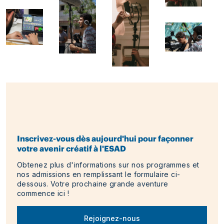
Inscrivez-vous dès aujourd'hui pour façonner
votre avenir créatif à l'ESAD
Obtenez plus d'informations sur nos programmes et
nos admissions en remplissant le formulaire ci-
dessous. Votre prochaine grande aventure
commence ici !
Rejoignez-nous